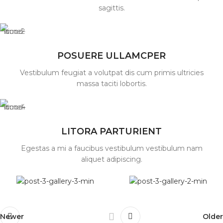
sagittis.
POSUERE ULLAMCPER
Vestibulum feugiat a volutpat dis cum primis ultricies
massa taciti lobortis.
LITORA PARTURIENT
Egestas a mi a faucibus vestibulum vestibulum nam
aliquet adipiscing.
Newer
Older