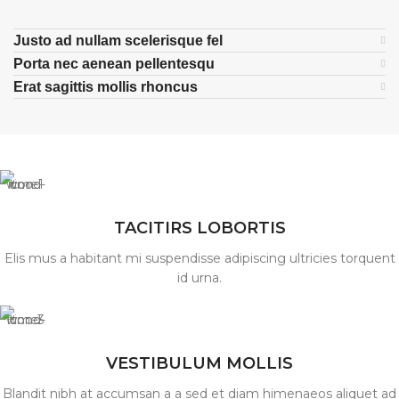
Justo ad nullam scelerisque fel
Porta nec aenean pellentesqu
Erat sagittis mollis rhoncus
TACITIRS LOBORTIS
Elis mus a habitant mi suspendisse adipiscing ultricies torquent
id urna.
VESTIBULUM MOLLIS
Blandit nibh at accumsan a a sed et diam himenaeos aliquet ad